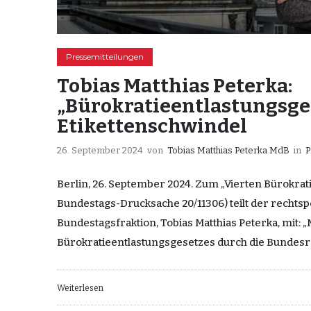
Pressemitteilungen
Tobias Matthias Peterka:
„Bürokratieentlastungsges
Etikettenschwindel
26. September 2024
von
Tobias Matthias Peterka MdB
in
P
Berlin, 26. September 2024. Zum „Vierten Bürokrat
Bundestags-Drucksache 20/11306) teilt der rechtsp
Bundestagsfraktion, Tobias Matthias Peterka, mit: „
Bürokratieentlastungsgesetzes durch die Bundesr
Weiterlesen