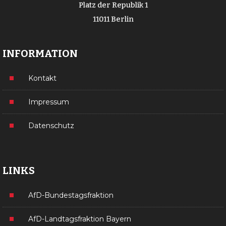
Platz der Republik 1
11011 Berlin
INFORMATION
Kontakt
Impressum
Datenschutz
LINKS
AfD-Bundestagsfraktion
AfD-Landtagsfraktion Bayern