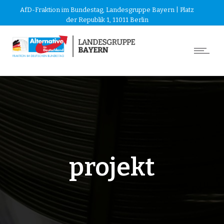
AfD-Fraktion im Bundestag, Landesgruppe Bayern | Platz
der Republik 1, 11011 Berlin
projekt