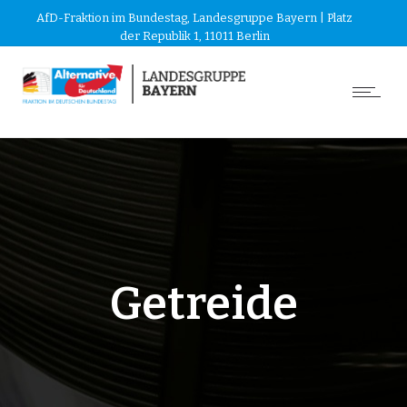
AfD-Fraktion im Bundestag, Landesgruppe Bayern | Platz
der Republik 1, 11011 Berlin
Getreide