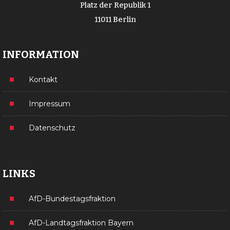
Platz der Republik 1
11011 Berlin
INFORMATION
Kontakt
Impressum
Datenschutz
LINKS
AfD-Bundestagsfraktion
AfD-Landtagsfraktion Bayern