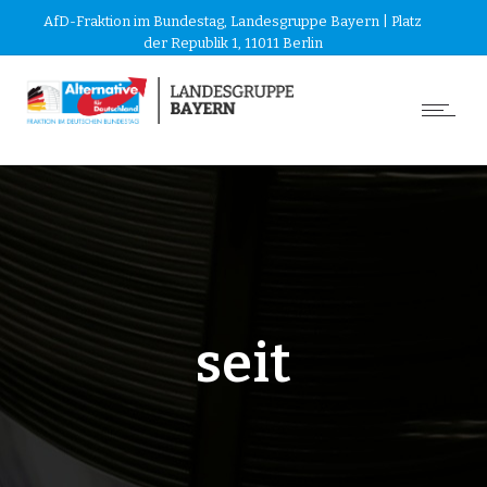
AfD-Fraktion im Bundestag, Landesgruppe Bayern | Platz
der Republik 1, 11011 Berlin
seit