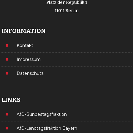
Platz der Republik 1
11011 Berlin
INFORMATION
Kontakt
Impressum
Datenschutz
LINKS
AfD-Bundestagsfraktion
AfD-Landtagsfraktion Bayern