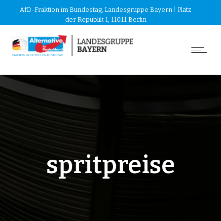
AfD-Fraktion im Bundestag, Landesgruppe Bayern | Platz
der Republik 1, 11011 Berlin
spritpreise