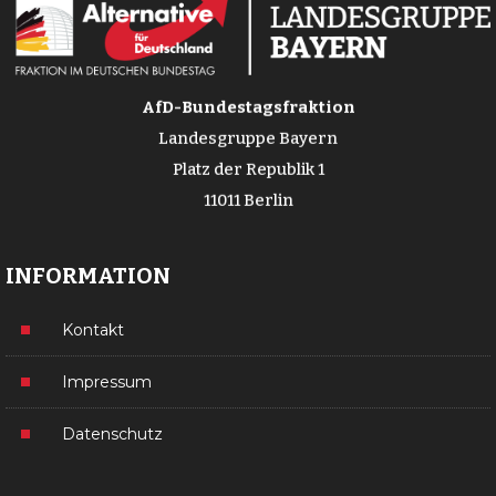
AfD-Bundestagsfraktion
Landesgruppe Bayern
Platz der Republik 1
11011 Berlin
INFORMATION
Kontakt
Impressum
Datenschutz