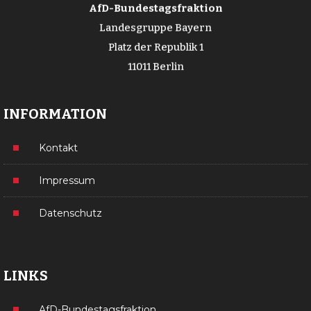
AfD-Bundestagsfraktion
Landesgruppe Bayern
Platz der Republik 1
11011 Berlin
INFORMATION
Kontakt
Impressum
Datenschutz
LINKS
AfD-Bundestagsfraktion