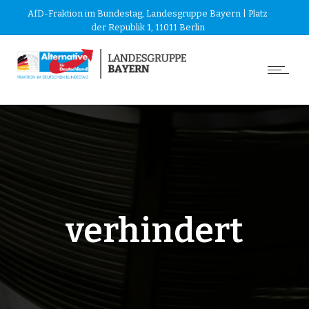
AfD-Fraktion im Bundestag, Landesgruppe Bayern | Platz
der Republik 1, 11011 Berlin
verhindert