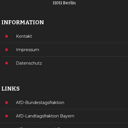
11011 Berlin
INFORMATION
Kontakt
Impressum
Datenschutz
LINKS
AfD-Bundestagsfraktion
AfD-Landtagsfraktion Bayern