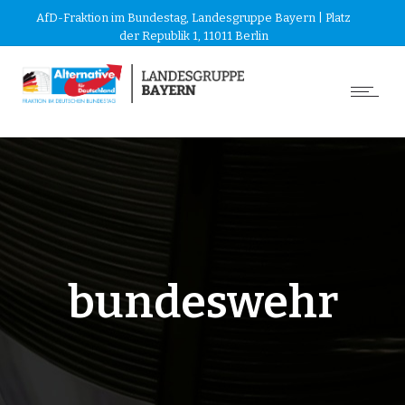
AfD-Fraktion im Bundestag, Landesgruppe Bayern | Platz
der Republik 1, 11011 Berlin
bundeswehr