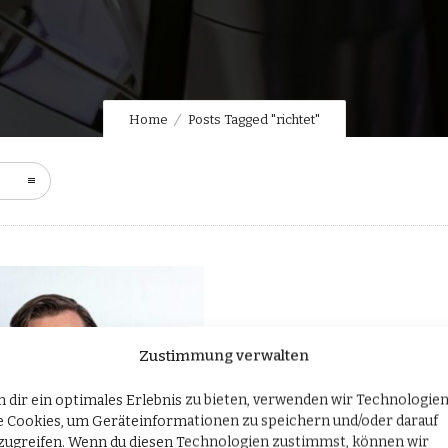
Home
Posts Tagged "richtet"
Zustimmung verwalten
 dir ein optimales Erlebnis zu bieten, verwenden wir Technologie
e Cookies, um Geräteinformationen zu speichern und/oder darauf
zugreifen. Wenn du diesen Technologien zustimmst, können wir