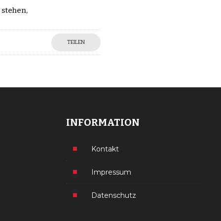
 stehen,
TEILEN
INFORMATION
Kontakt
Impressum
Datenschutz