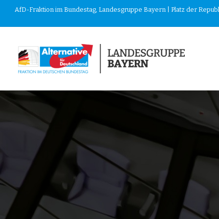
AfD-Fraktion im Bundestag, Landesgruppe Bayern | Platz der Republik