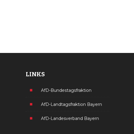
LINKS
AfD-Bundestagsfraktion
AfD-Landtagsfraktion Bayern
AfD-Landesverband Bayern