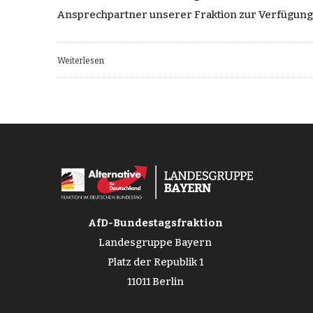
Ansprechpartner unserer Fraktion zur Verfügung
Weiterlesen
AfD-Bundestagsfraktion
Landesgruppe Bayern
Platz der Republik 1
11011 Berlin