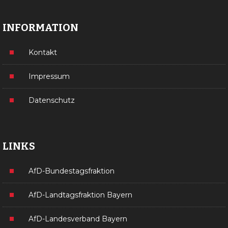
INFORMATION
Kontakt
Impressum
Datenschutz
LINKS
AfD-Bundestagsfraktion
AfD-Landtagsfraktion Bayern
AfD-Landesverband Bayern