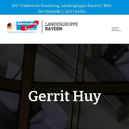
AfD-Fraktion im Bundestag, Landesgruppe Bayern | Platz
der Republik 1, 11011 Berlin
Gerrit Huy