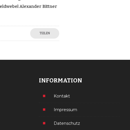
feldwebel Alexander Bittner
TEILEN
INFORMATION
Kontakt
Impressum
Datenschutz