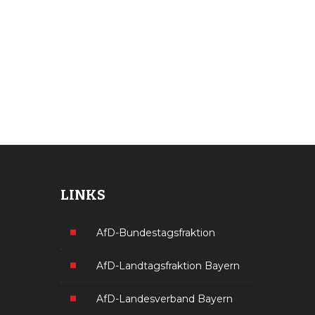
LINKS
AfD-Bundestagsfraktion
AfD-Landtagsfraktion Bayern
AfD-Landesverband Bayern