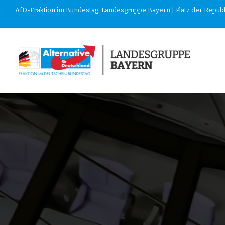
AfD-Fraktion im Bundestag, Landesgruppe Bayern | Platz der Republik