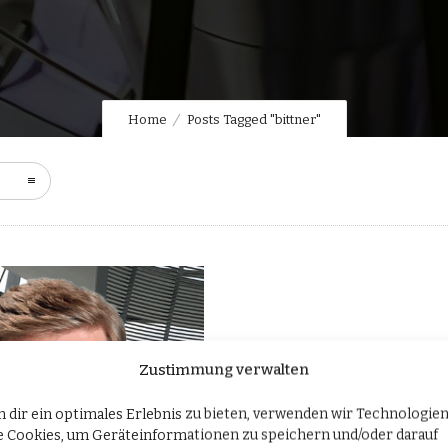
Home
Posts Tagged "bittner"
Zustimmung verwalten
 dir ein optimales Erlebnis zu bieten, verwenden wir Technologie
e Cookies, um Geräteinformationen zu speichern und/oder darauf