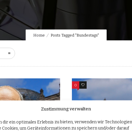
Home
Posts Tagged "Bundestags"
0
0
Zustimmung verwalten
 dir ein optimales Erlebnis zu bieten, verwenden wir Technologie
e Cookies, um Geräteinformationen zu speichern und/oder darauf