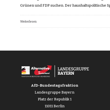
Grünen und FDP suchen. Der haushaltspolitische 
Weiterlesen
AfD-Bundestagsfraktion
Landesgruppe Bayern
Platz der Republik 1
11011 Berlin