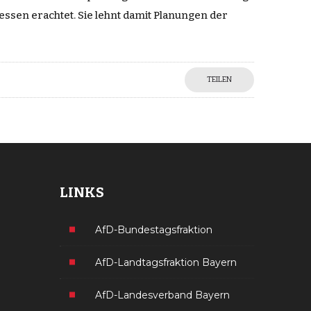
ssen erachtet. Sie lehnt damit Planungen der
TEILEN
LINKS
AfD-Bundestagsfraktion
AfD-Landtagsfraktion Bayern
AfD-Landesverband Bayern