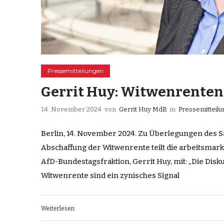
Pressemitteilungen
Gerrit Huy: Witwenrenten
14. November 2024
von
Gerrit Huy MdB
in
Pressemitteil
Berlin, 14. November 2024. Zu Überlegungen des 
Abschaffung der Witwenrente teilt die arbeitsmark
AfD-Bundestagsfraktion, Gerrit Huy, mit: „Die Dis
Witwenrente sind ein zynisches Signal
Weiterlesen