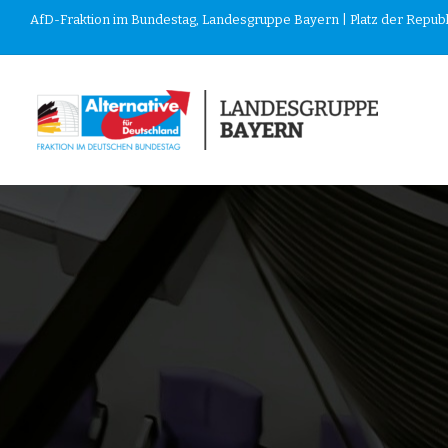
AfD-Fraktion im Bundestag, Landesgruppe Bayern | Platz der Republik