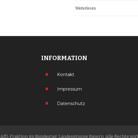
Weiterlesen
INFORMATION
Kontakt
Impressum
Datenschutz
 AfD-Fraktion im Bundestag, Landesgruppe Bayern. Alle Rechte vor