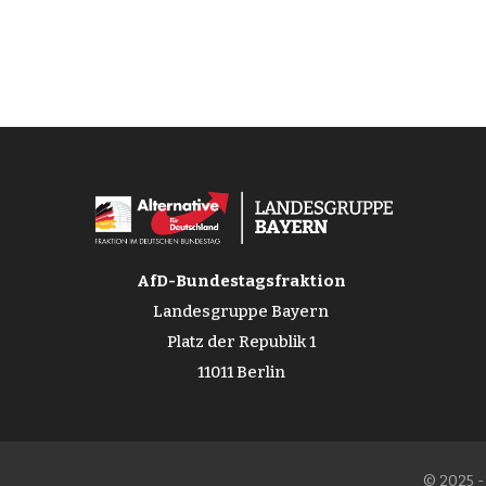
AfD-Bundestagsfraktion
Landesgruppe Bayern
Platz der Republik 1
11011 Berlin
© 2025 -