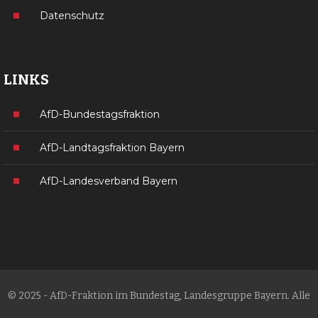
Datenschutz
LINKS
AfD-Bundestagsfraktion
AfD-Landtagsfraktion Bayern
AfD-Landesverband Bayern
© 2025 - AfD-Fraktion im Bundestag, Landesgruppe Bayern. Alle