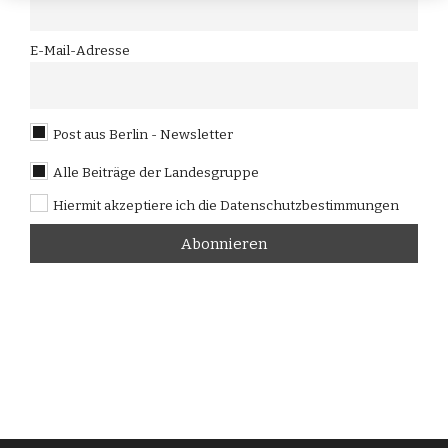
E-Mail-Adresse
Post aus Berlin - Newsletter
Alle Beiträge der Landesgruppe
Hiermit akzeptiere ich die Datenschutzbestimmungen