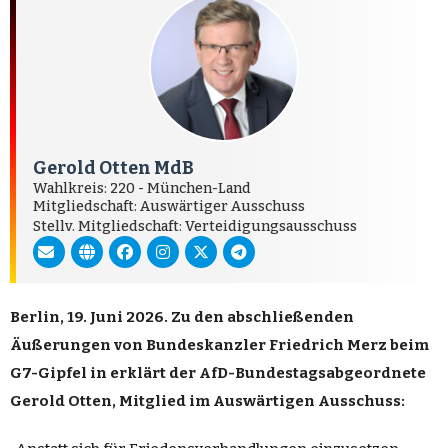
Gerold Otten MdB
Wahlkreis: 220 - München-Land
Mitgliedschaft: Auswärtiger Ausschuss
Stellv. Mitgliedschaft: Verteidigungsausschuss
Berlin, 19. Juni 2026. Zu den abschließenden
Äußerungen von Bundeskanzler Friedrich Merz beim
G7-Gipfel in erklärt der AfD-Bundestagsabgeordnete
Gerold Otten, Mitglied im Auswärtigen Ausschuss: