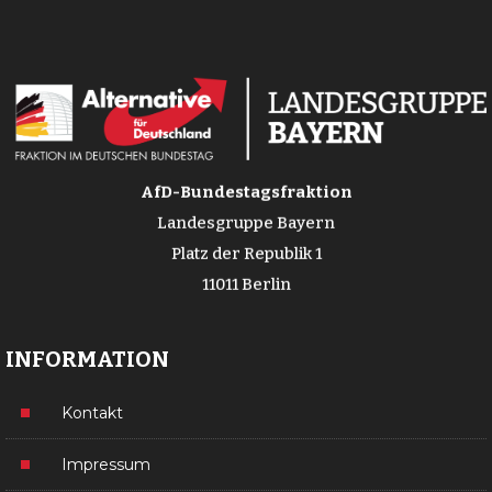
AfD-Bundestagsfraktion
Landesgruppe Bayern
Platz der Republik 1
11011 Berlin
INFORMATION
Kontakt
Impressum