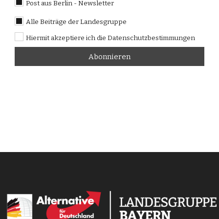
Post aus Berlin - Newsletter
Alle Beiträge der Landesgruppe
Hiermit akzeptiere ich die Datenschutzbestimmungen