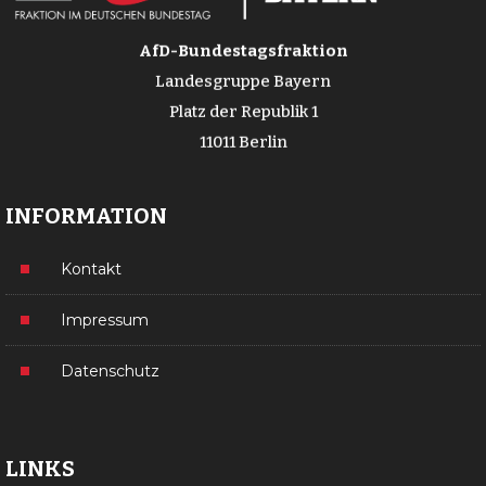
AfD-Bundestagsfraktion
Landesgruppe Bayern
Platz der Republik 1
11011 Berlin
INFORMATION
Kontakt
Impressum
Datenschutz
LINKS