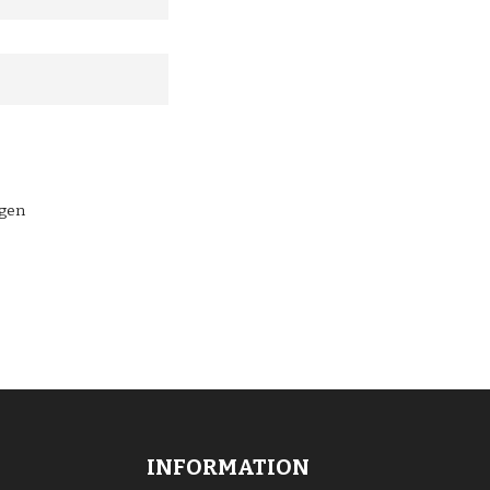
ngen
INFORMATION