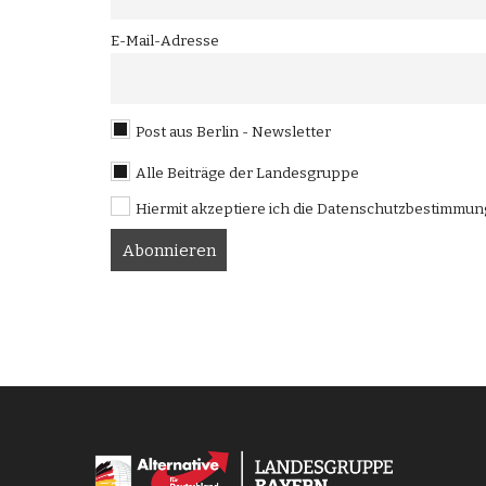
E-Mail-Adresse
Post aus Berlin - Newsletter
Alle Beiträge der Landesgruppe
Hiermit akzeptiere ich die Datenschutzbestimmu