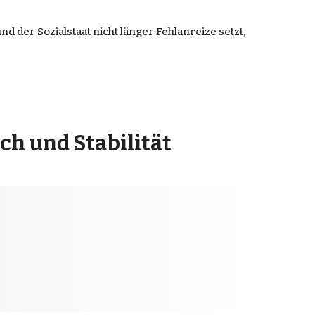
d der Sozialstaat nicht länger Fehlanreize setzt,
h und Stabilität