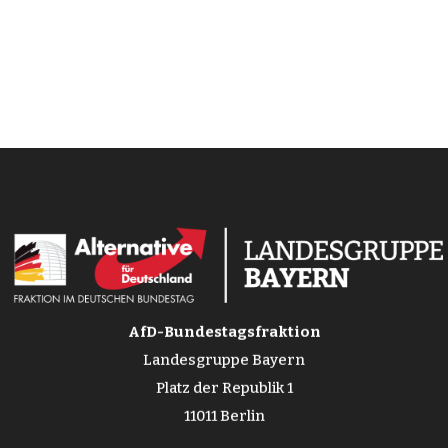
AfD-Bundestagsfraktion
Landesgruppe Bayern
Platz der Republik 1
11011 Berlin