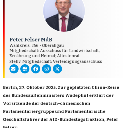
Peter Felser MdB
Wahlkreis: 256 - Oberallgäu
Mitgliedschaft: Ausschuss für Landwirtschaft,
Ernährung und Heimat; Ältestenrat
Stellv. Mitgliedschaft: Verteidigungsausschuss
Berlin, 27. Oktober 2025. Zur geplatzten China-Reise
des Bundesaußenministers Wadephul erklärt der
Vorsitzende der deutsch-chinesischen
Parlamentariergruppe und Parlamentarische
Geschäftsführer der AfD-Bundestagsfraktion, Peter
Felser: