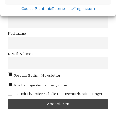
direkt in Ihr Postfach.
Cookie-Richtlinie
Datenschutz
Impressum
Vorname
Nachname
E-Mail-Adresse
Post aus Berlin - Newsletter
Alle Beiträge der Landesgruppe
Hiermit akzeptiere ich die Datenschutzbestimmungen