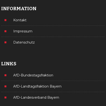
INFORMATION
Kontakt
Impressum
Datenschutz
LINKS
AfD-Bundestagsfraktion
AfD-Landtagsfraktion Bayern
AfD-Landesverband Bayern