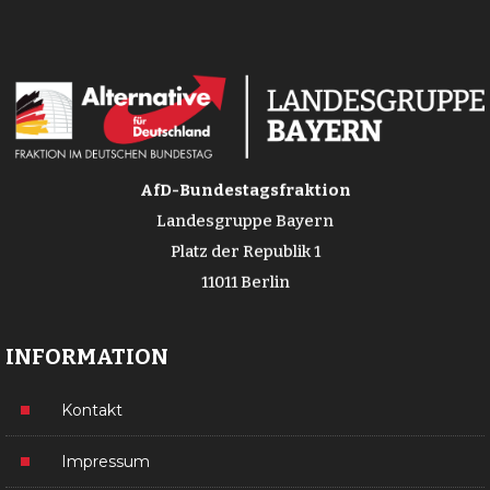
AfD-Bundestagsfraktion
Landesgruppe Bayern
Platz der Republik 1
11011 Berlin
INFORMATION
Kontakt
Impressum