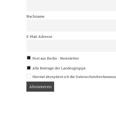
Nachname
E-Mail-Adresse
Post aus Berlin - Newsletter
Alle Beiträge der Landesgruppe
Hiermit akzeptiere ich die Datenschutzbestimmu