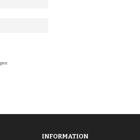
ngen
INFORMATION