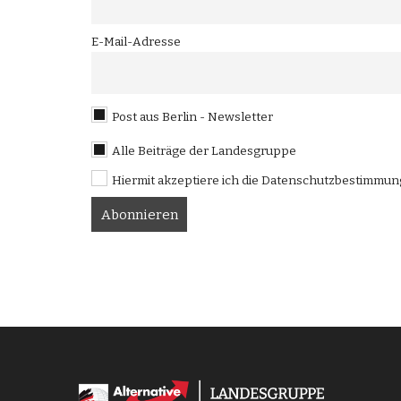
E-Mail-Adresse
Post aus Berlin - Newsletter
Alle Beiträge der Landesgruppe
Hiermit akzeptiere ich die Datenschutzbestimmu