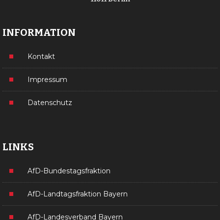
INFORMATION
Kontakt
Impressum
Datenschutz
LINKS
AfD-Bundestagsfraktion
AfD-Landtagsfraktion Bayern
AfD-Landesverband Bayern