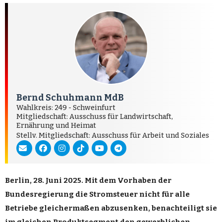
Bernd Schuhmann MdB
Wahlkreis: 249 - Schweinfurt
Mitgliedschaft: Ausschuss für Landwirtschaft,
Ernährung und Heimat
Stellv. Mitgliedschaft: Ausschuss für Arbeit und Soziales
Berlin, 28. Juni 2025. Mit dem Vorhaben der
Bundesregierung die Stromsteuer nicht für alle
Betriebe gleichermaßen abzusenken, benachteiligt sie