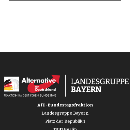
AfD-Bundestagsfraktion
Landesgruppe Bayern
Platz der Republik 1
11011 Berlin