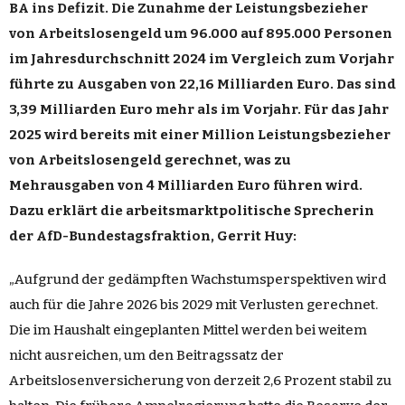
BA ins Defizit. Die Zunahme der Leistungsbezieher
von Arbeitslosengeld um 96.000 auf 895.000 Personen
im Jahresdurchschnitt 2024 im Vergleich zum Vorjahr
führte zu Ausgaben von 22,16 Milliarden Euro. Das sind
3,39 Milliarden Euro mehr als im Vorjahr. Für das Jahr
2025 wird bereits mit einer Million Leistungsbezieher
von Arbeitslosengeld gerechnet, was zu
Mehrausgaben von 4 Milliarden Euro führen wird.
Dazu erklärt die arbeitsmarktpolitische Sprecherin
der AfD-Bundestagsfraktion, Gerrit Huy:
„Aufgrund der gedämpften Wachstumsperspektiven wird
auch für die Jahre 2026 bis 2029 mit Verlusten gerechnet.
Die im Haushalt eingeplanten Mittel werden bei weitem
nicht ausreichen, um den Beitragssatz der
Arbeitslosenversicherung von derzeit 2,6 Prozent stabil zu