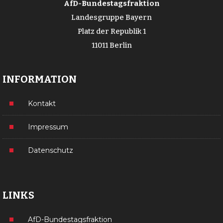
AfD-Bundestagsfraktion
Landesgruppe Bayern
Platz der Republik 1
11011 Berlin
INFORMATION
Kontakt
Impressum
Datenschutz
LINKS
AfD-Bundestagsfraktion