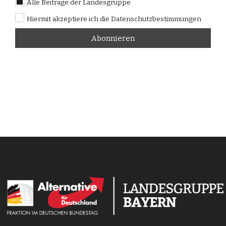
Alle Beiträge der Landesgruppe
Hiermit akzeptiere ich die Datenschutzbestimmungen