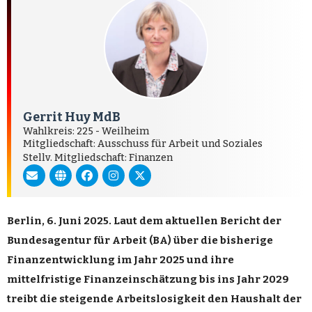
Gerrit Huy MdB
Wahlkreis: 225 - Weilheim
Mitgliedschaft: Ausschuss für Arbeit und Soziales
Stellv. Mitgliedschaft: Finanzen
Berlin, 6. Juni 2025. Laut dem aktuellen Bericht der
Bundesagentur für Arbeit (BA) über die bisherige
Finanzentwicklung im Jahr 2025 und ihre
mittelfristige Finanzeinschätzung bis ins Jahr 2029
treibt die steigende Arbeitslosigkeit den Haushalt der