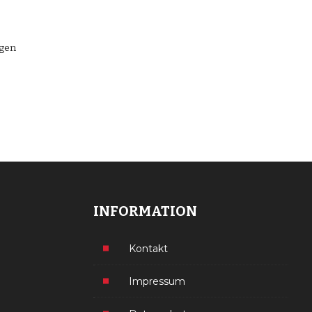
ngen
INFORMATION
Kontakt
Impressum