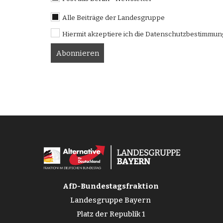
Alle Beiträge der Landesgruppe
Hiermit akzeptiere ich die Datenschutzbestimmu
AfD-Bundestagsfraktion
Landesgruppe Bayern
Platz der Republik 1