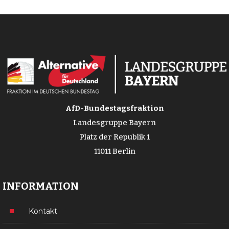
AfD-Bundestagsfraktion
Landesgruppe Bayern
Platz der Republik 1
11011 Berlin
INFORMATION
Kontakt