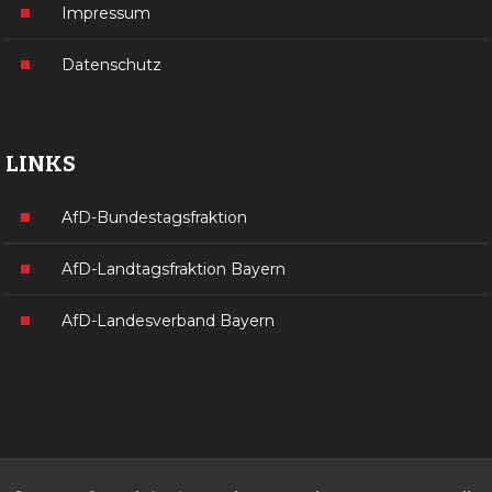
Impressum
Datenschutz
LINKS
AfD-Bundestagsfraktion
AfD-Landtagsfraktion Bayern
AfD-Landesverband Bayern