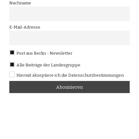
Nachname
E-Mail-Adresse
Post aus Berlin - Newsletter
Alle Beiträge der Landesgruppe
Hiermit akzeptiere ich die Datenschutzbestimmungen