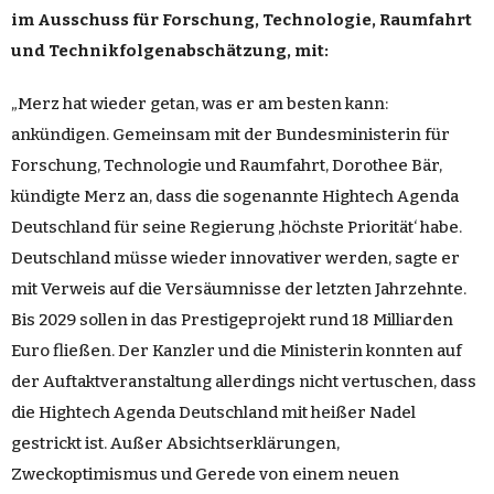
im Ausschuss für Forschung, Technologie, Raumfahrt
und Technikfolgenabschätzung, mit:
„Merz hat wieder getan, was er am besten kann:
ankündigen. Gemeinsam mit der Bundesministerin für
Forschung, Technologie und Raumfahrt, Dorothee Bär,
kündigte Merz an, dass die sogenannte Hightech Agenda
Deutschland für seine Regierung ,höchste Priorität‘ habe.
Deutschland müsse wieder innovativer werden, sagte er
mit Verweis auf die Versäumnisse der letzten Jahrzehnte.
Bis 2029 sollen in das Prestigeprojekt rund 18 Milliarden
Euro fließen. Der Kanzler und die Ministerin konnten auf
der Auftaktveranstaltung allerdings nicht vertuschen, dass
die Hightech Agenda Deutschland mit heißer Nadel
gestrickt ist. Außer Absichtserklärungen,
Zweckoptimismus und Gerede von einem neuen