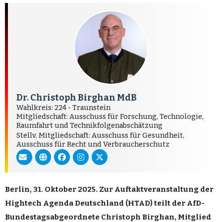
Dr. Christoph Birghan MdB
Wahlkreis: 224 - Traunstein
Mitgliedschaft: Ausschuss für Forschung, Technologie,
Raumfahrt und Technikfolgenabschätzung
Stellv. Mitgliedschaft: Ausschuss für Gesundheit,
Ausschuss für Recht und Verbraucherschutz
Berlin, 31. Oktober 2025. Zur Auftaktveranstaltung der
Hightech Agenda Deutschland (HTAD) teilt der AfD-
Bundestagsabgeordnete Christoph Birghan, Mitglied