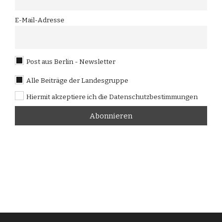
E-Mail-Adresse
Post aus Berlin - Newsletter
Alle Beiträge der Landesgruppe
Hiermit akzeptiere ich die Datenschutzbestimmungen