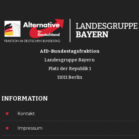
AfD-Bundestagsfraktion
Landesgruppe Bayern
Platz der Republik 1
11011 Berlin
INFORMATION
Kontakt
Impressum