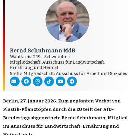
Bernd Schuhmann MdB
Wahlkreis: 249 - Schweinfurt
Mitgliedschaft: Ausschuss für Landwirtschaft,
Ernährung und Heimat
Stellv. Mitgliedschaft: Ausschuss für Arbeit und Soziales
Berlin, 27. Januar 2026. Zum geplanten Verbot von
Plastik-Pflanztöpfen durch die EU teilt der AfD-
Bundestagsabgeordnete Bernd Schuhmann, Mitglied
im Ausschuss für Landwirtschaft, Ernährung und
Heimat, mit: