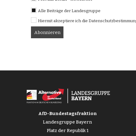
Alle Beiträge der Landesgruppe
Hiermit akzeptiere ich die Datenschutzbestimmu
AfD-Bundestagsfraktion
Landesgruppe Bayern
Platz der Republik 1