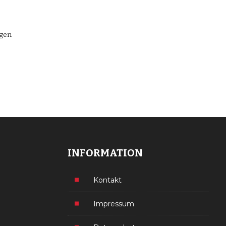
ngen
INFORMATION
Kontakt
Impressum